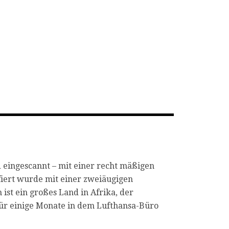
 eingescannt – mit einer recht mäßigen
afiert wurde mit einer zweiäugigen
ist ein großes Land in Afrika, der
für einige Monate in dem Lufthansa-Büro