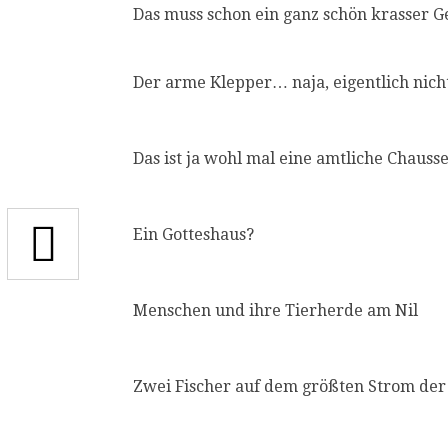
Das muss schon ein ganz schön krasser 
Der arme Klepper… naja, eigentlich nicht
Das ist ja wohl mal eine amtliche Chaus
Ein Gotteshaus?
Menschen und ihre Tierherde am Nil
Zwei Fischer auf dem größten Strom der