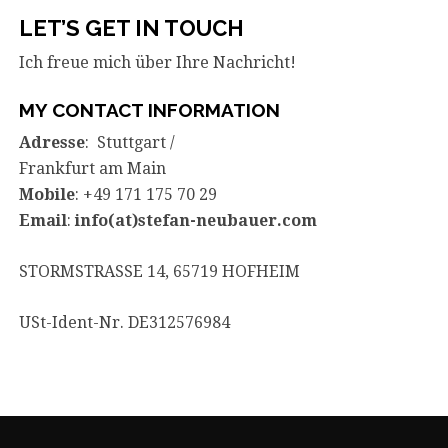
LET’S GET IN TOUCH
Ich freue mich über Ihre Nachricht!
MY CONTACT INFORMATION
Adresse
: Stuttgart /
Frankfurt am Main
Mobile
: +49 171 175 70 29
Email
:
info(at)stefan-neubauer.com
STORMSTRASSE 14, 65719 HOFHEIM
USt-Ident-Nr. DE312576984