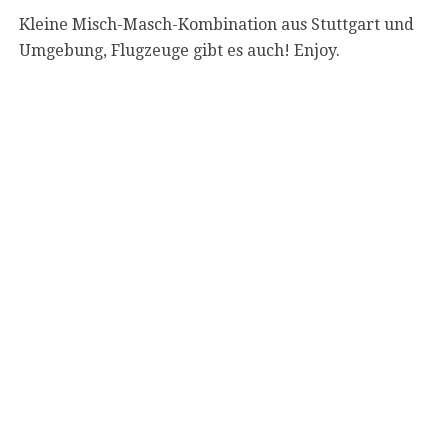
Kleine Misch-Masch-Kombination aus Stuttgart und
Umgebung, Flugzeuge gibt es auch! Enjoy.