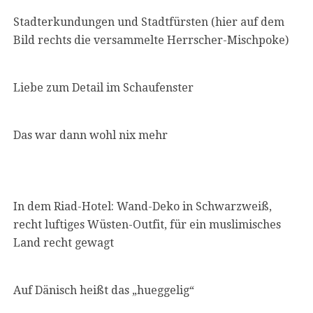
Stadterkundungen und Stadtfürsten (hier auf dem
Bild rechts die versammelte Herrscher-Mischpoke)
Liebe zum Detail im Schaufenster
Das war dann wohl nix mehr
In dem Riad-Hotel: Wand-Deko in Schwarzweiß,
recht luftiges Wüsten-Outfit, für ein muslimisches
Land recht gewagt
Auf Dänisch heißt das „hueggelig“