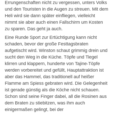
Errungenschaften nicht zu vergessen, unters Volks
und den Touristen in die Augen zu streuen. Mit dem
Heli wird sie dann später einfliegen, vielleicht
nimmt sie aber auch einen Fallschirm um Kosten
zu sparen. Das geht ja auch.
Eine Runde Sport zur Ertüchtigung kann nicht
schaden, bevor der große Festtagsbraten
aufgetischt wird. Winston schaut grimmig drein und
sucht den Weg in die Küche. Töpfe und Tiegel
klirren und klappern, hunderte von Tajine-Töpfe
werden vorbereitet und gefüllt, Hauptattraktion ist
aber das Hammel, das traditionell auf heißer
Flamme am Spiess gebraten wird. Die Gelegenheit
ist gerade günstig als die Köche nicht schauen.
Schon sind seine Finger dabei, all die Rosinen aus
dem Braten zu stiebitzen, was ihm auch
einigermaßen gelingt, bei der