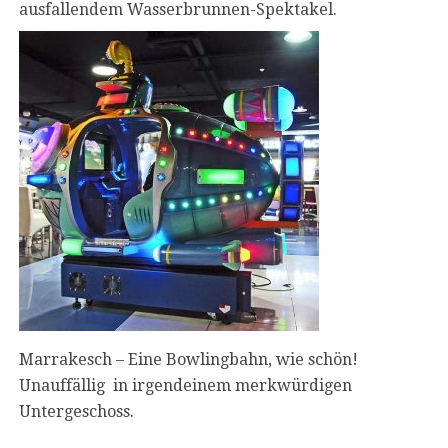
ausfallendem Wasserbrunnen-Spektakel.
Marrakesch – Eine Bowlingbahn, wie schön!
Unauffällig in irgendeinem merkwürdigen
Untergeschoss.