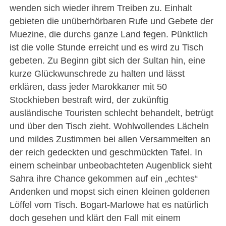
wenden sich wieder ihrem Treiben zu. Einhalt
gebieten die unüberhörbaren Rufe und Gebete der
Muezine, die durchs ganze Land fegen. Pünktlich
ist die volle Stunde erreicht und es wird zu Tisch
gebeten. Zu Beginn gibt sich der Sultan hin, eine
kurze Glückwunschrede zu halten und lässt
erklären, dass jeder Marokkaner mit 50
Stockhieben bestraft wird, der zukünftig
ausländische Touristen schlecht behandelt, betrügt
und über den Tisch zieht. Wohlwollendes Lächeln
und mildes Zustimmen bei allen Versammelten an
der reich gedeckten und geschmückten Tafel. In
einem scheinbar unbeobachteten Augenblick sieht
Sahra ihre Chance gekommen auf ein „echtes“
Andenken und mopst sich einen kleinen goldenen
Löffel vom Tisch. Bogart-Marlowe hat es natürlich
doch gesehen und klärt den Fall mit einem