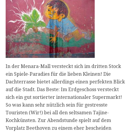
In der Menara-Mall versteckt sich im dritten Stock
ein Spiele-Paradies für die lieben Kleinen! Die
Dachterrasse bietet allerdings einen perfekten Blick
auf die Stadt. Das Beste: Im Erdgeschoss versteckt
sich ein gut sortierter internationaler Supermarkt!
So was kann sehr nützlich sein für gestresste
Touristen (Wir!) bei all den seltsamen Tajine-
Kochkünsten. Zur Abendstunde spielt auf dem
Vorplatz Beethoven zu einem eher bescheiden