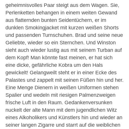
geheimnisvolles Paar steigt aus dem Wagen. Sie,
Perlenketten behangen in einem weiten Gewand
aus flatternden bunten Seidentüchern, er im
dunklen Smokingjacket mit kurzen weißen Shorts
und passenden Turnschuhen. Brad und seine neue
Geliebte, wieder so ein Sternchen. Und Winston
sieht auch wieder lustig aus mit seinem Turban auf
dem Kopf! Man könnte fast meinen, er hat sich
eine dicke, gefährliche Kobra um den Hals
gewickelt! Gelangweilt steht er in einer Ecke des
Palastes und zappelt mit seinen Füßen hin und her.
Eine Menge Dienern in weißen Uniformen stehen
Spalier und wedeln mit riesigen Palmenzweigen
frische Luft in den Raum. Gedankenversunken
nuckelt der alte Mann mit dem jugendlichen Witz
eines Alkoholikers und Künstlers hin und wieder an
seiner langen Zigarre und starrt auf die weiblichen