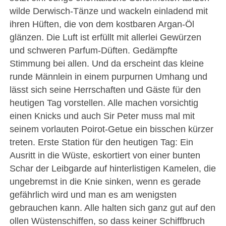
wilde Derwisch-Tänze und wackeln einladend mit
ihren Hüften, die von dem kostbaren Argan-Öl
glänzen. Die Luft ist erfüllt mit allerlei Gewürzen
und schweren Parfum-Düften. Gedämpfte
Stimmung bei allen. Und da erscheint das kleine
runde Männlein in einem purpurnen Umhang und
lässt sich seine Herrschaften und Gäste für den
heutigen Tag vorstellen. Alle machen vorsichtig
einen Knicks und auch Sir Peter muss mal mit
seinem vorlauten Poirot-Getue ein bisschen kürzer
treten. Erste Station für den heutigen Tag: Ein
Ausritt in die Wüste, eskortiert von einer bunten
Schar der Leibgarde auf hinterlistigen Kamelen, die
ungebremst in die Knie sinken, wenn es gerade
gefährlich wird und man es am wenigsten
gebrauchen kann. Alle halten sich ganz gut auf den
ollen Wüstenschiffen, so dass keiner Schiffbruch