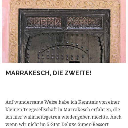
MARRAKESCH, DIE ZWEITE!
Auf wundersame Weise habe ich Kenntnis von einer
kleinen Teegesellschaft in Marrakesch erfahren, die
ich hier wahrheitsgetreu wiedergeben möchte. Auch
wenn wir nicht im 5-Star Deluxe Super-Ressort