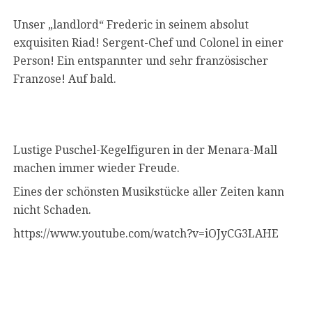
Unser „landlord“ Frederic in seinem absolut
exquisiten Riad! Sergent-Chef und Colonel in einer
Person! Ein entspannter und sehr französischer
Franzose! Auf bald.
Lustige Puschel-Kegelfiguren in der Menara-Mall
machen immer wieder Freude.
Eines der schönsten Musikstücke aller Zeiten kann
nicht Schaden.
https://www.youtube.com/watch?v=iOJyCG3LAHE