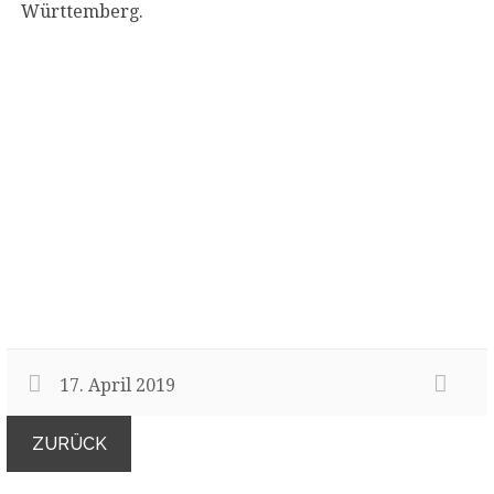
Württemberg.
17. April 2019
ZURÜCK