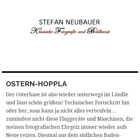
Skip
to
content
OSTERN-HOPPLA
Der Osterhase ist also wieder unterwegs im Ländle
und lässt schön grüßen! Technischer Fortschritt hin
oder her, man kann ja nicht alles verteufeln…
zumindest nicht diese Fluggeräte und Maschinen, die
meinen fotografischen Ehrgeiz immer wieder aufs
Neue reizen. Diesmal aus dem südlichen Baden-