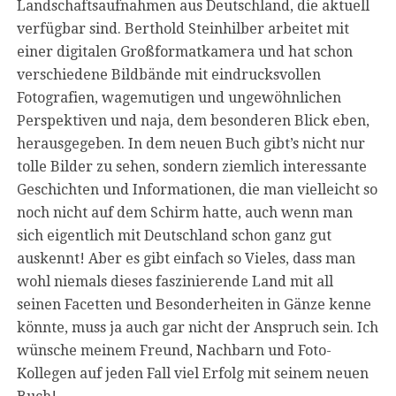
Landschaftsaufnahmen aus Deutschland, die aktuell
verfügbar sind. Berthold Steinhilber arbeitet mit
einer digitalen Großformatkamera und hat schon
verschiedene Bildbände mit eindrucksvollen
Fotografien, wagemutigen und ungewöhnlichen
Perspektiven und naja, dem besonderen Blick eben,
herausgegeben. In dem neuen Buch gibt’s nicht nur
tolle Bilder zu sehen, sondern ziemlich interessante
Geschichten und Informationen, die man vielleicht so
noch nicht auf dem Schirm hatte, auch wenn man
sich eigentlich mit Deutschland schon ganz gut
auskennt! Aber es gibt einfach so Vieles, dass man
wohl niemals dieses faszinierende Land mit all
seinen Facetten und Besonderheiten in Gänze kenne
könnte, muss ja auch gar nicht der Anspruch sein. Ich
wünsche meinem Freund, Nachbarn und Foto-
Kollegen auf jeden Fall viel Erfolg mit seinem neuen