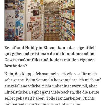
Beruf und Hobby in Einem, kann das eigentlich
gut gehen oder ist man da nicht andauernd im
Gewissenskonflikt und hadert mit den eigenen
Beständen?
Nein, das klappt. Ich sammel nach wie vor für mich
sehr gerne. Beim Sammeln konzentriere ich mich auf
ausgefallene Stücke, nicht unbedingt wertvoll, aber
Einzelstücke. Es gibt ganz viele Sachen, die die Leute
selbst gebastelt haben. Tolle Handarbeiten. Nichts
mit besonderem Sammlerwert, aber jedes