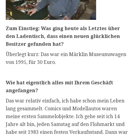
Zum Einstieg: Was ging heute als Letztes über
den Ladentisch, dass einen neuen glücklichen
Besitzer gefunden hat?
Überlegt kurz: Das war ein Märklin Museumswagen
von 1995, für 30 Euro.
Wie hat eigentlich alles mit Ihrem Geschäft
angefangen?
Das war relativ einfach, ich habe schon mein Leben
lang gesammelt. Comics und Modellautos waren
meine ersten Sammelobjekte. Ich gehe seit ich 14
Jahre alt bin, jeden Samstag auf den Flohmarkt und
habe seit 1983 einen festen Verkaufsstand. Dann war