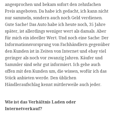
angesprochen und bekam sofort den zehnfachen
Preis angeboten. Da habe ich gedacht, ich kann nicht
nur sammeln, sondern auch noch Geld verdienen.
Gute Sache! Das Auto habe ich heute noch, 35 Jahre
später, ist allerdings weniger wert als damals. Aber
für mich ein ideeller Wert. Und noch eine Sache: Der
Informationsvorsprung von Fachhändlern gegenüber
den Kunden ist in Zeiten von Internet und ebay viel
geringer als noch vor zwanzig Jahren. Käufer und
Sammler sind sehr gut informiert. Ich gehe auch
offen mit den Kunden um, die wissen, wofür ich das
Stück anbieten werde. Den üblichen
Händleraufschlag kennt mittlerweile auch jeder.
Wie ist das Verhältnis Laden oder
Internetverkauf?