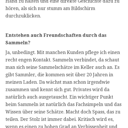
Hand zu halten und eine direkte Geschichte dazu zu
hören, als sich nur stumm am Bildschirm
durchzuklicken.
Entstehen auch Freundschaften durch das
Sammeln?
Ja, unbedingt. Mit manchen Kunden pflege ich einen
recht engen Kontakt. Sammeln verbindet, da schaut
man sich seine Sammelschätze im Keller auch an. Es
gibt Sammler, die kommen seit über 20 Jahren in
meinen Laden. Da wächst man schon irgendwie
zusammen und kennt sich gut. Privates wird da
natürlich auch ausgetauscht. Ein wichtiger Punkt
beim Sammeln ist natürlich das Fachsimpeln und das
Wissen über seine Schätze. Macht doch Spass, das zu
teilen. Der Stolz ist immer dabei. Kritisch wird es,
wenn es einen zu hohen Grad an Verbissenheit und