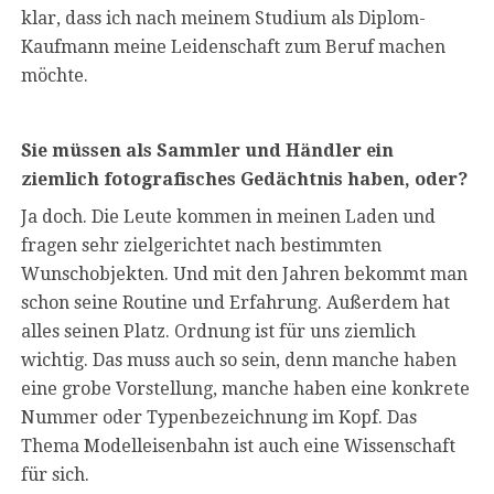
klar, dass ich nach meinem Studium als Diplom-
Kaufmann meine Leidenschaft zum Beruf machen
möchte.
Sie müssen als Sammler und Händler ein
ziemlich fotografisches Gedächtnis haben, oder?
Ja doch. Die Leute kommen in meinen Laden und
fragen sehr zielgerichtet nach bestimmten
Wunschobjekten. Und mit den Jahren bekommt man
schon seine Routine und Erfahrung. Außerdem hat
alles seinen Platz. Ordnung ist für uns ziemlich
wichtig. Das muss auch so sein, denn manche haben
eine grobe Vorstellung, manche haben eine konkrete
Nummer oder Typenbezeichnung im Kopf. Das
Thema Modelleisenbahn ist auch eine Wissenschaft
für sich.