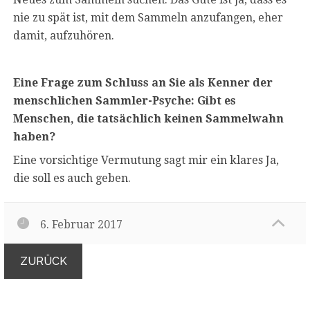
nie zu spät ist, mit dem Sammeln anzufangen, eher
damit, aufzuhören.
Eine Frage zum Schluss an Sie als Kenner der
menschlichen Sammler-Psyche:
Gibt es
Menschen, die tatsächlich keinen Sammelwahn
haben?
Eine vorsichtige Vermutung sagt mir ein klares Ja,
die soll es auch geben.
6. Februar 2017
ZURÜCK