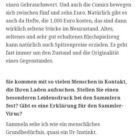
einen Gebrauchswert. Und auch die Comics bewegen
sich zwischen fünf und zehn Euro. Natürlich gibt es
auch da Hefte, die 1.000 Euro kosten, das sind dann
wirklich seltene Stücke im Neuzustand. Altes,
seltenes und sehr gut erhaltenes Blechspielzeug
kann natürlich auch Spitzenpreise erzielen. Es geht
fast immer um den Zustand und die Originalität
eines Gegenstandes.
Sie kommen mit so vielen Menschen in Kontakt,
die Ihren Laden aufsuchen. Stellen Sie einen
besonderen Leidensdruck bei den Sammlern
fest? Gibt es eine Erklärung für den Sammler-
Virus?
Sammeln sehe ich wie ein menschliches
Grundbedürfnis, quasi ein Ur-Instinkt.