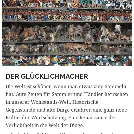
DER GLÜCKLICHMACHER
Die Welt ist schöner, wenn man etwas zum Sammeln
hat. Gute Zeiten für Sammler und Händler herrschen
in unserer Wohlstands-Welt. Historische
Gegenstände und alte Dinge erfahren eine ganz neue
Kultur der Wertschätzung. Eine Renaissance der
Verliebtheit in die Welt der Dinge.