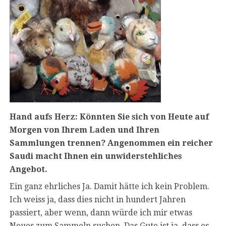
Hand aufs Herz: Könnten Sie sich von Heute auf
Morgen von Ihrem Laden und Ihren
Sammlungen trennen? Angenommen ein reicher
Saudi macht Ihnen ein unwiderstehliches
Angebot.
Ein ganz ehrliches Ja. Damit hätte ich kein Problem.
Ich weiss ja, dass dies nicht in hundert Jahren
passiert, aber wenn, dann würde ich mir etwas
Neues zum Sammeln suchen. Das Gute ist ja, dass es