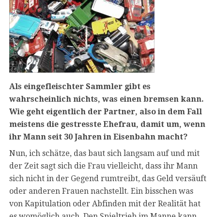
Als eingefleischter Sammler gibt es
wahrscheinlich nichts, was einen bremsen kann.
Wie geht eigentlich der Partner, also in dem Fall
meistens die gestresste Ehefrau, damit um, wenn
ihr Mann seit 30 Jahren in Eisenbahn macht?
Nun, ich schätze, das baut sich langsam auf und mit
der Zeit sagt sich die Frau vielleicht, dass ihr Mann
sich nicht in der Gegend rumtreibt, das Geld versäuft
oder anderen Frauen nachstellt. Ein bisschen was
von Kapitulation oder Abfinden mit der Realität hat
es womöglich auch. Den Spieltrieb im Manne kann