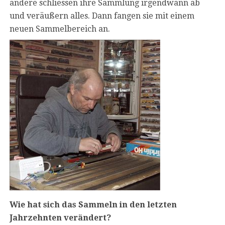
andere schliessen ihre Sammlung irgendwann ab
und veräußern alles. Dann fangen sie mit einem
neuen Sammelbereich an.
Wie hat sich das Sammeln in den letzten
Jahrzehnten verändert?