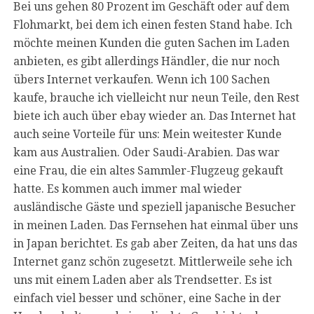
Bei uns gehen 80 Prozent im Geschäft oder auf dem
Flohmarkt, bei dem ich einen festen Stand habe. Ich
möchte meinen Kunden die guten Sachen im Laden
anbieten, es gibt allerdings Händler, die nur noch
übers Internet verkaufen. Wenn ich 100 Sachen
kaufe, brauche ich vielleicht nur neun Teile, den Rest
biete ich auch über ebay wieder an. Das Internet hat
auch seine Vorteile für uns: Mein weitester Kunde
kam aus Australien. Oder Saudi-Arabien. Das war
eine Frau, die ein altes Sammler-Flugzeug gekauft
hatte. Es kommen auch immer mal wieder
ausländische Gäste und speziell japanische Besucher
in meinen Laden. Das Fernsehen hat einmal über uns
in Japan berichtet. Es gab aber Zeiten, da hat uns das
Internet ganz schön zugesetzt. Mittlerweile sehe ich
uns mit einem Laden aber als Trendsetter. Es ist
einfach viel besser und schöner, eine Sache in der