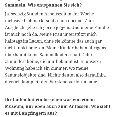
Sammeln. Wie entspannen Sie sich?
Ja. sechzig Stunden Arbeitszeit in der Woche
inclusive Flohmarkt sind schon normal. Zum
Ausgleich gehe ich gerne joggen. Und meine Familie
ist auch noch da. Meine Frau unterstützt mich
halbtags im Laden, ohne sie könnte das auch gar
nicht funktionieren. Meine Kinder haben übrigens
überhaupt keine Sammelleidenschaft. Oder
zumindest keine, die mir bekannt ist. In unserer
Wohnung habe ich ein Zimmer, wo meine
Sammelobjekte sind. Nichts deutet also daraufhin,
dass ich komplett den Verstand verloren habe.
Ihr Laden hat ein bisschen was von einem
Museum, nur eben auch zum Anfassen. Wie sieht
es mit Langfingern aus?