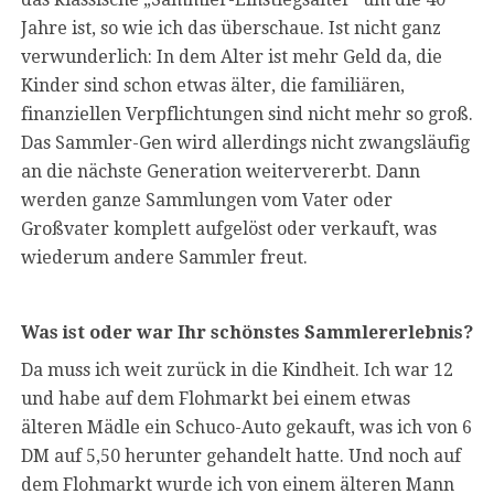
Jahre ist, so wie ich das überschaue. Ist nicht ganz
verwunderlich: In dem Alter ist mehr Geld da, die
Kinder sind schon etwas älter, die familiären,
finanziellen Verpflichtungen sind nicht mehr so groß.
Das Sammler-Gen wird allerdings nicht zwangsläufig
an die nächste Generation weitervererbt. Dann
werden ganze Sammlungen vom Vater oder
Großvater komplett aufgelöst oder verkauft, was
wiederum andere Sammler freut.
Was ist oder war Ihr schönstes Sammlererlebnis?
Da muss ich weit zurück in die Kindheit. Ich war 12
und habe auf dem Flohmarkt bei einem etwas
älteren Mädle ein Schuco-Auto gekauft, was ich von 6
DM auf 5,50 herunter gehandelt hatte. Und noch auf
dem Flohmarkt wurde ich von einem älteren Mann