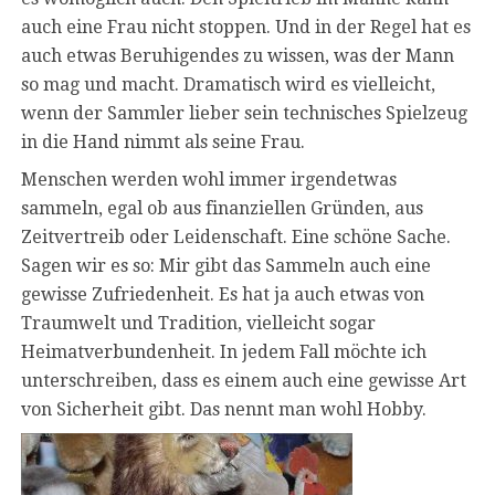
auch eine Frau nicht stoppen. Und in der Regel hat es
auch etwas Beruhigendes zu wissen, was der Mann
so mag und macht. Dramatisch wird es vielleicht,
wenn der Sammler lieber sein technisches Spielzeug
in die Hand nimmt als seine Frau.
Menschen werden wohl immer irgendetwas
sammeln, egal ob aus finanziellen Gründen, aus
Zeitvertreib oder Leidenschaft. Eine schöne Sache.
Sagen wir es so: Mir gibt das Sammeln auch eine
gewisse Zufriedenheit. Es hat ja auch etwas von
Traumwelt und Tradition, vielleicht sogar
Heimatverbundenheit. In jedem Fall möchte ich
unterschreiben, dass es einem auch eine gewisse Art
von Sicherheit gibt. Das nennt man wohl Hobby.