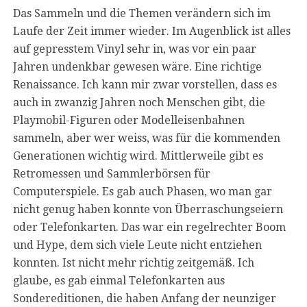
Das Sammeln und die Themen verändern sich im
Laufe der Zeit immer wieder. Im Augenblick ist alles
auf gepresstem Vinyl sehr in, was vor ein paar
Jahren undenkbar gewesen wäre. Eine richtige
Renaissance. Ich kann mir zwar vorstellen, dass es
auch in zwanzig Jahren noch Menschen gibt, die
Playmobil-Figuren oder Modelleisenbahnen
sammeln, aber wer weiss, was für die kommenden
Generationen wichtig wird. Mittlerweile gibt es
Retromessen und Sammlerbörsen für
Computerspiele. Es gab auch Phasen, wo man gar
nicht genug haben konnte von Überraschungseiern
oder Telefonkarten. Das war ein regelrechter Boom
und Hype, dem sich viele Leute nicht entziehen
konnten. Ist nicht mehr richtig zeitgemäß. Ich
glaube, es gab einmal Telefonkarten aus
Sondereditionen, die haben Anfang der neunziger