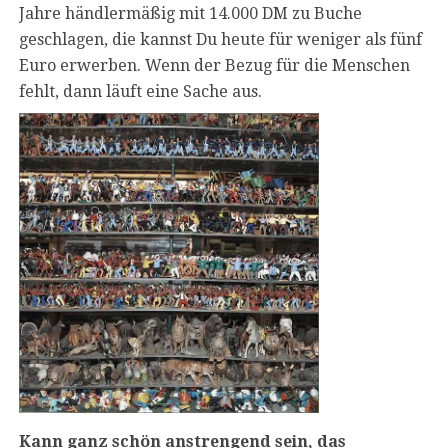
Jahre händlermäßig mit 14.000 DM zu Buche
geschlagen, die kannst Du heute für weniger als fünf
Euro erwerben. Wenn der Bezug für die Menschen
fehlt, dann läuft eine Sache aus.
Kann ganz schön anstrengend sein, das