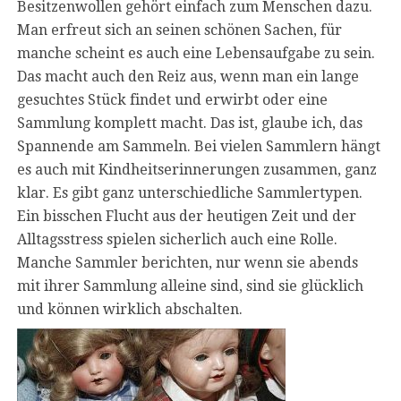
Besitzenwollen gehört einfach zum Menschen dazu.
Man erfreut sich an seinen schönen Sachen, für
manche scheint es auch eine Lebensaufgabe zu sein.
Das macht auch den Reiz aus, wenn man ein lange
gesuchtes Stück findet und erwirbt oder eine
Sammlung komplett macht. Das ist, glaube ich, das
Spannende am Sammeln. Bei vielen Sammlern hängt
es auch mit Kindheitserinnerungen zusammen, ganz
klar. Es gibt ganz unterschiedliche Sammlertypen.
Ein bisschen Flucht aus der heutigen Zeit und der
Alltagsstress spielen sicherlich auch eine Rolle.
Manche Sammler berichten, nur wenn sie abends
mit ihrer Sammlung alleine sind, sind sie glücklich
und können wirklich abschalten.