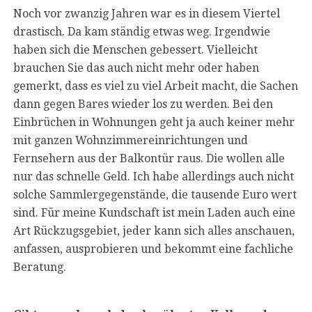
Noch vor zwanzig Jahren war es in diesem Viertel
drastisch. Da kam ständig etwas weg. Irgendwie
haben sich die Menschen gebessert. Vielleicht
brauchen Sie das auch nicht mehr oder haben
gemerkt, dass es viel zu viel Arbeit macht, die Sachen
dann gegen Bares wieder los zu werden. Bei den
Einbrüchen in Wohnungen geht ja auch keiner mehr
mit ganzen Wohnzimmereinrichtungen und
Fernsehern aus der Balkontür raus. Die wollen alle
nur das schnelle Geld. Ich habe allerdings auch nicht
solche Sammlergegenstände, die tausende Euro wert
sind. Für meine Kundschaft ist mein Laden auch eine
Art Rückzugsgebiet, jeder kann sich alles anschauen,
anfassen, ausprobieren und bekommt eine fachliche
Beratung.