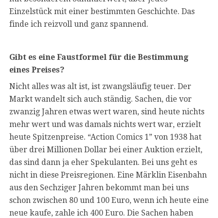
Einzelstück mit einer bestimmten Geschichte. Das
finde ich reizvoll und ganz spannend.
Gibt es eine Faustformel für die Bestimmung
eines Preises?
Nicht alles was alt ist, ist zwangsläufig teuer. Der
Markt wandelt sich auch ständig. Sachen, die vor
zwanzig Jahren etwas wert waren, sind heute nichts
mehr wert und was damals nichts wert war, erzielt
heute Spitzenpreise. “Action Comics 1” von 1938 hat
über drei Millionen Dollar bei einer Auktion erzielt,
das sind dann ja eher Spekulanten. Bei uns geht es
nicht in diese Preisregionen. Eine Märklin Eisenbahn
aus den Sechziger Jahren bekommt man bei uns
schon zwischen 80 und 100 Euro, wenn ich heute eine
neue kaufe, zahle ich 400 Euro. Die Sachen haben