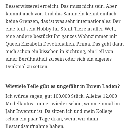
Besserwisserei erreicht. Das muss nicht sein. Aber
kommt auch vor. Und das Sammeln kennt einfach
keine Grenzen, das ist was sehr internationales: Der
eine teilt sein Hobby für Steiff-Tiere in aller Welt,
eine andere bestückt ihr ganzes Wohnzimmer mit
Queen Elizabeth Devotionalien. Prima. Das geht dann
auch schon ein bisschen in Richtung, ein Teil von
einer Berühmtheit zu sein oder sich ein eigenes
Denkmal zu setzen.
Wieviele Teile gibt es ungefähr in Ihrem Laden?
Ich würde sagen, gut 100.000 Stück. Alleine 12.000
Modellautos. Immer wieder schön, wenn einmal im
Jahr Inventur ist. Da sitzen ich und mein Kollege
schon ein paar Tage dran, wenn wir dann
Bestandsaufnahme haben.