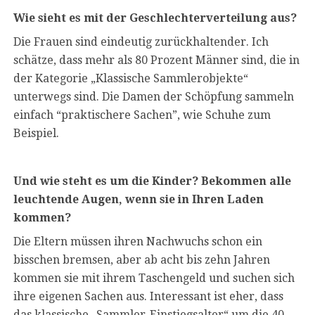
Wie sieht es mit der Geschlechterverteilung aus?
Die Frauen sind eindeutig zurückhaltender. Ich
schätze, dass mehr als 80 Prozent Männer sind, die in
der Kategorie „Klassische Sammlerobjekte“
unterwegs sind. Die Damen der Schöpfung sammeln
einfach “praktischere Sachen”, wie Schuhe zum
Beispiel.
Und wie steht es um die Kinder? Bekommen alle
leuchtende Augen, wenn sie in Ihren Laden
kommen?
Die Eltern müssen ihren Nachwuchs schon ein
bisschen bremsen, aber ab acht bis zehn Jahren
kommen sie mit ihrem Taschengeld und suchen sich
ihre eigenen Sachen aus. Interessant ist eher, dass
das klassische „Sammler-Einstiegsalter“ um die 40