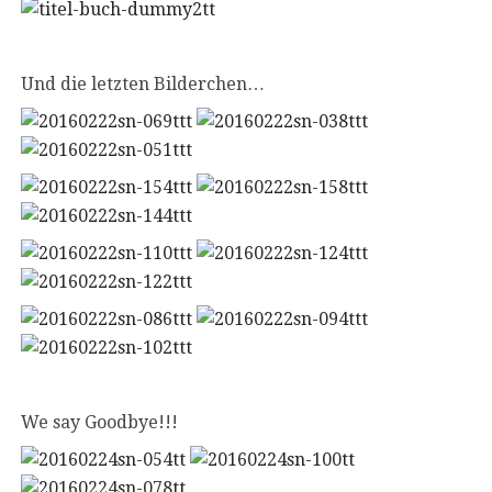
Und die letzten Bilderchen…
We say Goodbye!!!