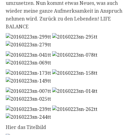
umzusetzen. Nun kommt etwas Neues, was auch
wieder meine ganze Aufmerksamkeit in Anspruch
nehmen wird. Zurück zu den Lebenden! LIFE
BALANCE
Hier das Titelbild